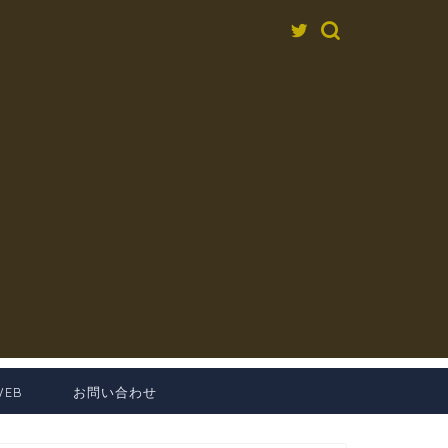
EB
お問い合わせ