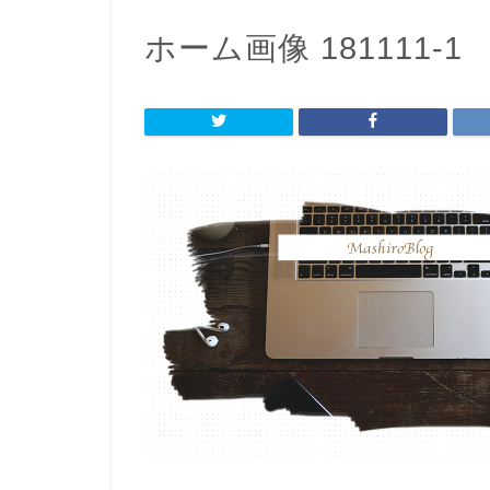
ホーム画像 181111-1