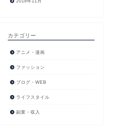
2018年11月
カテゴリー
アニメ・漫画
ファッション
ブログ・WEB
ライフスタイル
副業・収入