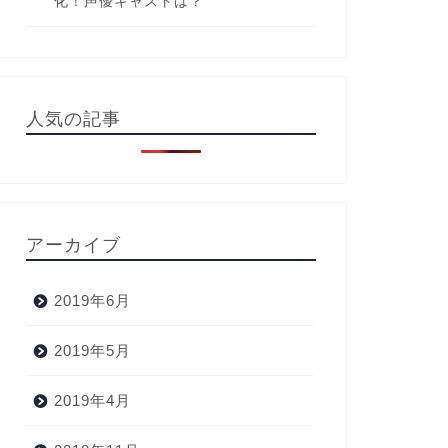
化！声優キャストは？
人気の記事
アーカイブ
2019年6月
2019年5月
2019年4月