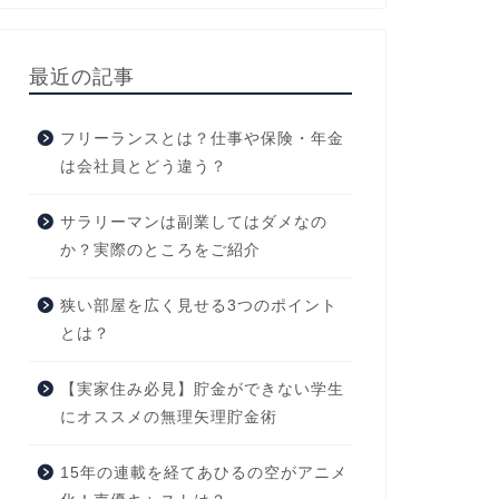
最近の記事
フリーランスとは？仕事や保険・年金
は会社員とどう違う？
サラリーマンは副業してはダメなの
か？実際のところをご紹介
狭い部屋を広く見せる3つのポイント
とは？
【実家住み必見】貯金ができない学生
にオススメの無理矢理貯金術
15年の連載を経てあひるの空がアニメ