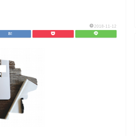
2018-11-12