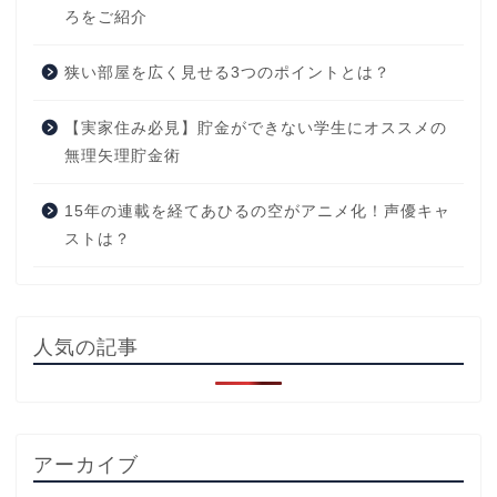
ろをご紹介
狭い部屋を広く見せる3つのポイントとは？
【実家住み必見】貯金ができない学生にオススメの
無理矢理貯金術
15年の連載を経てあひるの空がアニメ化！声優キャ
ストは？
人気の記事
アーカイブ