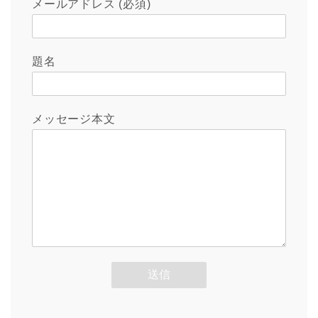
メールアドレス (必須)
題名
メッセージ本文