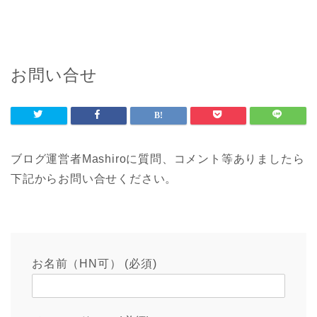
お問い合せ
ブログ運営者Mashiroに質問、コメント等ありましたら
下記からお問い合せください。
お名前（HN可） (必須)