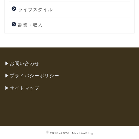
ライフスタイル
副業・収入
▶︎
お問い合わせ
▶︎
プライバシーポリシー
▶︎
サイトマップ
2018–2026 MashiroBlog