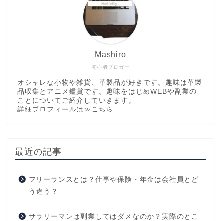
Mashiro
初心者ブロガー
オシャレな小物や雑貨、革製品が好きです。趣味は革製
品収集とアニメ鑑賞です。趣味をはじめWEBや副業の
ことについてご紹介していきます。
詳細プロフィールは
≫こちら
最近の記事
フリーランスとは？仕事や保険・年金は会社員とど
う違う？
サラリーマンは副業してはダメなのか？実際のとこ