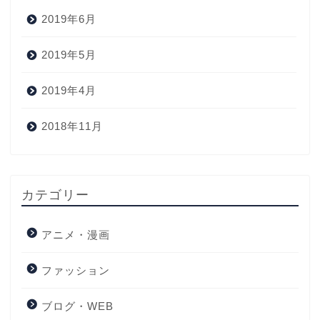
2019年6月
2019年5月
2019年4月
2018年11月
カテゴリー
アニメ・漫画
ファッション
ブログ・WEB