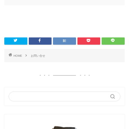
HOME
お問い合せ