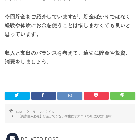
今回貯金をご紹介していますが、貯金ばかりではなく
経験や体験にお金を使うことは惜しまなくても良いと
思っています。
収入と支出のバランスを考えて、適切に貯金や投資、
消費をしましょう。
HOME
ライフスタイル
【実家住み必見】貯金ができない学生にオススメの無理矢理貯金術
RELATED POST