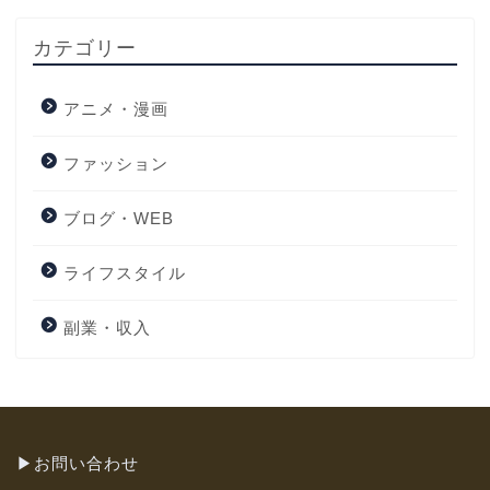
カテゴリー
アニメ・漫画
ファッション
ブログ・WEB
ライフスタイル
副業・収入
▶︎
お問い合わせ