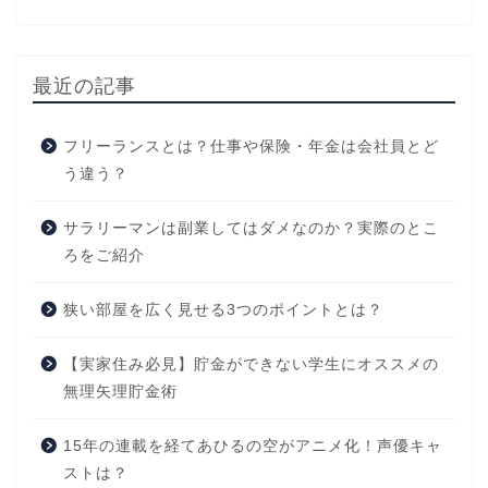
最近の記事
フリーランスとは？仕事や保険・年金は会社員とど
う違う？
サラリーマンは副業してはダメなのか？実際のとこ
ろをご紹介
狭い部屋を広く見せる3つのポイントとは？
【実家住み必見】貯金ができない学生にオススメの
無理矢理貯金術
15年の連載を経てあひるの空がアニメ化！声優キャ
ストは？