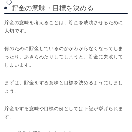
貯金の意味・目標を決める
貯金の意味を考えることは、貯金を成功させるために
大切です。
何のために貯金しているのかがわからなくなってしま
ったり、あきらめたりしてしまうと、貯金に失敗して
しまいます。
まずは、貯金をする意味と目標を決めるようにしまし
ょう。
貯金をする意味や目標の例としては下記が挙げられま
す。