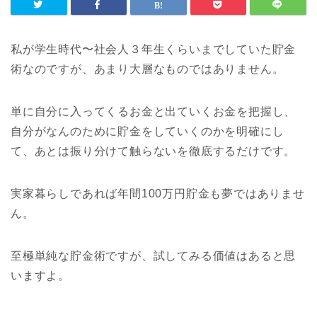
私が学生時代〜社会人３年生くらいまでしていた貯金
術なのですが、あまり大層なものではありません。
単に自分に入ってくるお金と出ていくお金を把握し、
自分がなんのために貯金をしていくのかを明確にし
て、あとは振り分けて触らないを徹底するだけです。
実家暮らしであれば年間100万円貯金も夢ではありませ
ん。
至極単純な貯金術ですが、試してみる価値はあると思
いますよ。