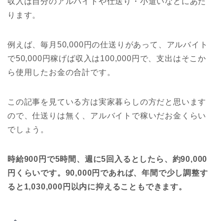
収入は自分のアルバイトや仕送り・小遣いなどにあた
ります。
例えば、毎月50,000円の仕送りがあって、アルバイト
で50,000円稼げば収入は100,000円で、支出はそこか
ら使用したお金の合計です。
この記事を見ている方は実家暮らしの方だと思います
ので、仕送りは無く、アルバイトで稼いだお金くらい
でしょう。
時給900円で5時間、週に5回入るとしたら、約90,000
円くらいです。90,000円であれば、年間で少し調整す
ると1,030,000円以内に抑えることもできます。