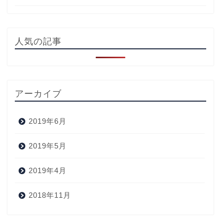
人気の記事
アーカイブ
2019年6月
2019年5月
2019年4月
2018年11月