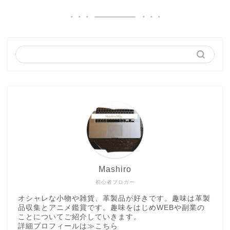
Mashiro
初心者ブロガー
オシャレな小物や雑貨、革製品が好きです。趣味は革製
品収集とアニメ鑑賞です。趣味をはじめWEBや副業の
ことについてご紹介していきます。
詳細プロフィールは
≫こちら