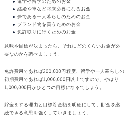
進学や留学のためのお金
結婚や車など将来必要になるお金
夢である一人暮らしのためのお金
ブランド物を買うためのお金
免許取りに行くためのお金
意味や目標が決まったら、それにどのくらいお金が必
要なのかを調べましょう。
免許費用であれば200,000円程度、留学や一人暮らしの
初期費用であれば1,000,000円以上ですので、やはり
1,000,000円がひとつの目標になるでしょう。
貯金をする理由と目標貯金額を明確にして、貯金を継
続できる意思を強くしていきましょう。