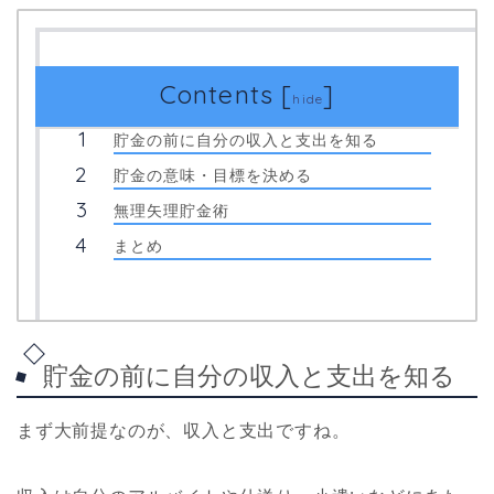
Contents
[
]
hide
貯金の前に自分の収入と支出を知る
貯金の意味・目標を決める
無理矢理貯金術
まとめ
貯金の前に自分の収入と支出を知る
まず大前提なのが、収入と支出ですね。