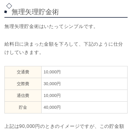
無理矢理貯金術
無理矢理貯金術はいたってシンプルです。
給料日に決まった金額を下ろして、下記のように仕分
けしていきます。
交通費
10,000円
交際費
30,000円
通信費
10,000円
貯金
40,000円
上記は90,000円のときのイメージですが、この貯金額