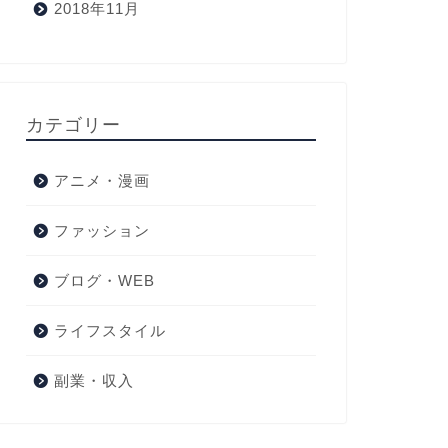
2018年11月
カテゴリー
アニメ・漫画
ファッション
ブログ・WEB
ライフスタイル
副業・収入