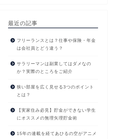
最近の記事
フリーランスとは？仕事や保険・年金
は会社員とどう違う？
サラリーマンは副業してはダメなの
か？実際のところをご紹介
狭い部屋を広く見せる3つのポイント
とは？
【実家住み必見】貯金ができない学生
にオススメの無理矢理貯金術
15年の連載を経てあひるの空がアニメ