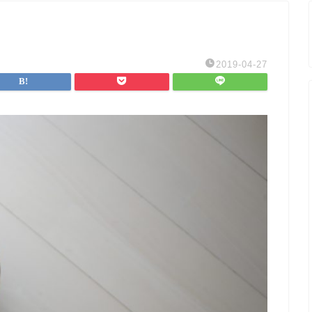
2019-04-27