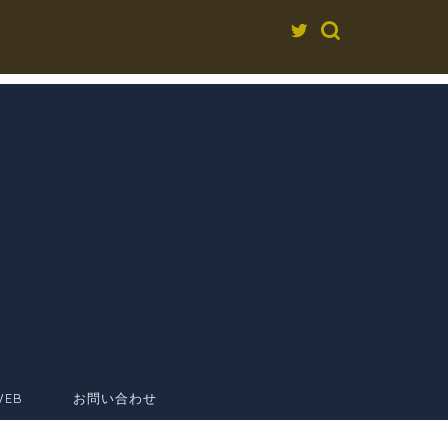
EB
お問い合わせ