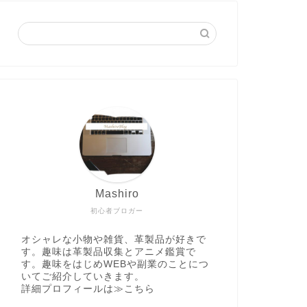
Mashiro
初心者ブロガー
オシャレな小物や雑貨、革製品が好きで
す。趣味は革製品収集とアニメ鑑賞で
す。趣味をはじめWEBや副業のことにつ
いてご紹介していきます。
詳細プロフィールは
≫こちら