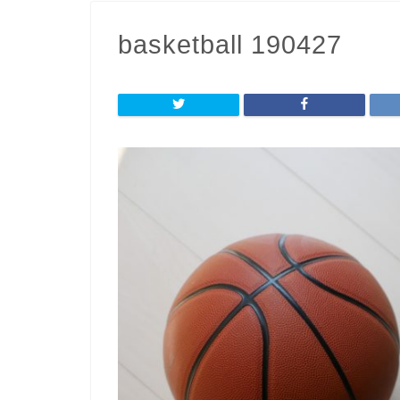
basketball 190427