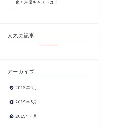
化！声優キャストは？
人気の記事
アーカイブ
2019年6月
2019年5月
2019年4月