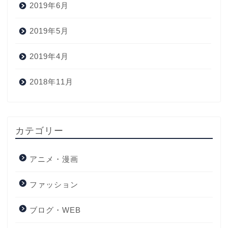
2019年6月
2019年5月
2019年4月
2018年11月
カテゴリー
アニメ・漫画
ファッション
ブログ・WEB