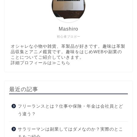
Mashiro
初心者ブロガー
オシャレな小物や雑貨、革製品が好きです。趣味は革製
品収集とアニメ鑑賞です。趣味をはじめWEBや副業の
ことについてご紹介していきます。
詳細プロフィールは
≫こちら
最近の記事
フリーランスとは？仕事や保険・年金は会社員とど
う違う？
サラリーマンは副業してはダメなのか？実際のとこ
ろをご紹介