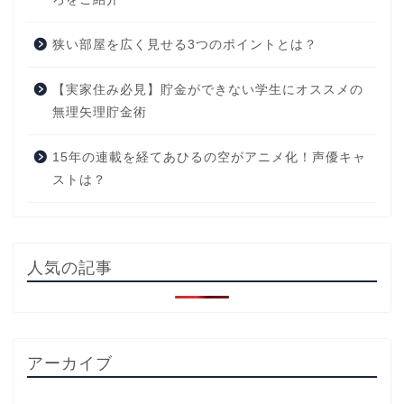
狭い部屋を広く見せる3つのポイントとは？
【実家住み必見】貯金ができない学生にオススメの
無理矢理貯金術
15年の連載を経てあひるの空がアニメ化！声優キャ
ストは？
人気の記事
アーカイブ